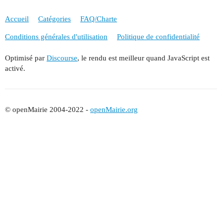
Accueil
Catégories
FAQ/Charte
Conditions générales d'utilisation
Politique de confidentialité
Optimisé par
Discourse
, le rendu est meilleur quand JavaScript est
activé.
© openMairie 2004-2022 -
openMairie.org